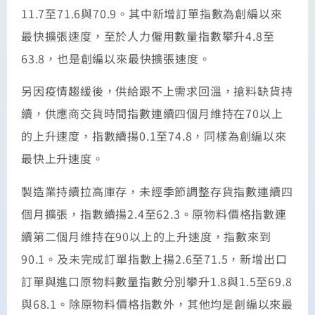
11.7至71.6與70.9。其中新增訂單指數為創編以來
最快擴張速度，至於人力僱用數量指數攀升4.8至
63.8，也是創編以來最快擴張速度。
另因疫情趨緩後，供給跟不上需求回溫，搶料缺貨持
續，供應商交貨時間指數連續四個月維持在70以上
的上升速度，指數續揚0.1至74.8，同樣為創編以來
最快上升速度。
製造業持續拉高庫存，未經季節調整存貨指數連續四
個月擴張，指數續揚2.4至62.3。原物料價格指數連
續第二個月維持在90以上的上升速度，指數來到
90.1。及未完成訂單指數上揚2.6至71.5，新增出口
訂單與進口原物料數量指數分別攀升1.8與1.5至69.8
與68.1。除原物料價格指數外，其他均是創編以來最