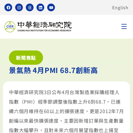
English
新聞焦點
景氣熱 4月PMI 68.7創新高
中華經濟研究院3日公布4月台灣製造業採購經理人
指數（PMI）經季節調整後指數上升6到68.7，已連
續六個月維持在60以上的擴張速度，更是2012年7月
創編以來最快擴張速度，主要因新增訂單與生產數量
指數大幅攀升，且對未來六個月展望指數也上揚至