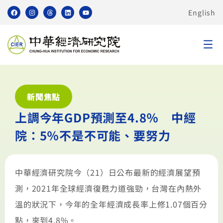
English
新聞焦點
上調今年GDP預測至4.8％ 中經
院：5％不是不可能、要努力
中華經濟研究院今（21）日公布最新的經濟展望預
測，2021年全球經濟復甦力道強勁，台灣在內熱外
溫的狀況下，今年的全年經濟成長率上修1.07個百分
點，來到4.8%。