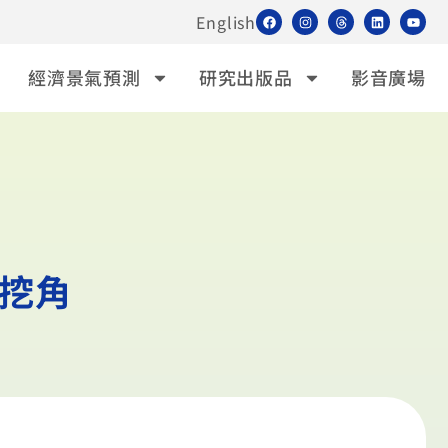
English
經濟景氣預測
研究出版品
影音廣場
挖角