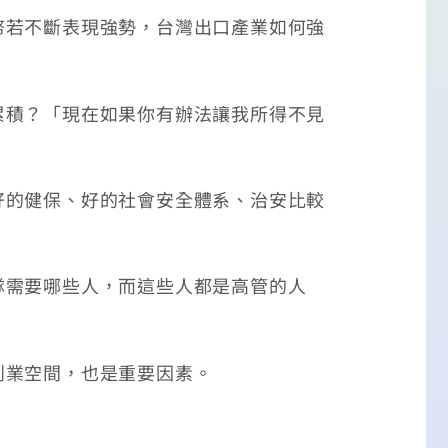
若不斷表現強勢，台灣出口產業如何強
積？「現在如果你有辦法讓我所得不見
的健保、好的社會安全體系、治安比較
需要哪些人，而這些人都是高管的人
業空間，也是重要因素。