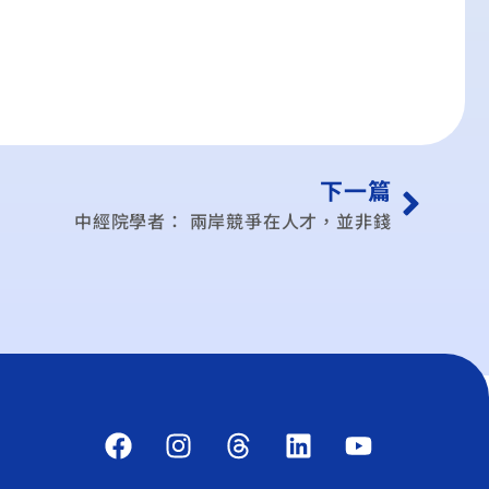
下一篇
中經院學者： 兩岸競爭在人才，並非錢