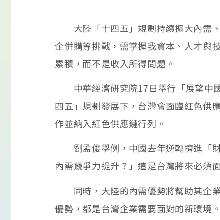
大陸「十四五」規劃持續擴大內需、強
企併購等挑戰，需掌握我資本、人才與
累積，而不是收入所得問題。
中華經濟研究院17日舉行「展望中國
四五」規劃發展下，台灣會面臨紅色供
作並納入紅色供應鏈行列。
劉孟俊舉例，中國去年逆轉擠進「財富」
內需競爭力提升？」這是台灣將來必須
同時，大陸的內需優勢將幫助其企業進
優勢，都是台灣企業需要面對的新環境