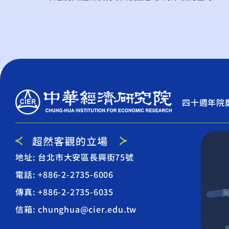
四十週年院
地址: 台北市大安區長興街75號
電話: +886-2-2735-6006
傳真: +886-2-2735-6035
信箱: chunghua@cier.edu.tw