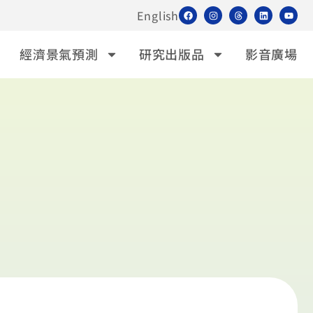
English
經濟景氣預測
研究出版品
影音廣場