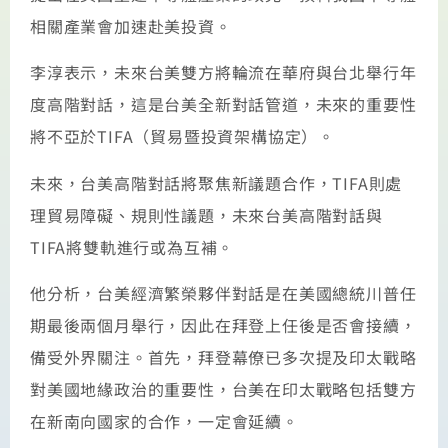
相關產業會加速赴美投資。
李淳表示，未來台美雙方將輪流在華府與台北舉行年
度高階對話，這是台美全新對話管道，未來的重要性
將不亞於TIFA（貿易暨投資架構協定）。
未來，台美高階對話將聚焦新議題合作，TIFA則處
理貿易障礙、規則性議題，未來台美高階對話與
TIFA將雙軌進行或為互補。
他分析，台美經濟繁榮夥伴對話是在美國總統川普任
期最後兩個月舉行，因此在拜登上任後是否會接續，
備受外界關注。首先，拜登幕僚已多次提及印太戰略
對美國地緣政治的重要性，台美在印太戰略包括雙方
在新南向國家的合作，一定會延續。