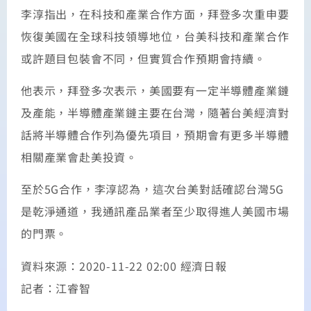
李淳指出，在科技和產業合作方面，拜登多次重申要
恢復美國在全球科技領導地位，台美科技和產業合作
或許題目包裝會不同，但實質合作預期會持續。
他表示，拜登多次表示，美國要有一定半導體產業鏈
及產能，半導體產業鏈主要在台灣，隨著台美經濟對
話將半導體合作列為優先項目，預期會有更多半導體
相關產業會赴美投資。
至於5G合作，李淳認為，這次台美對話確認台灣5G
是乾淨通道，我通訊產品業者至少取得進人美國市場
的門票。
資料來源：2020-11-22 02:00 經濟日報
記者：江睿智