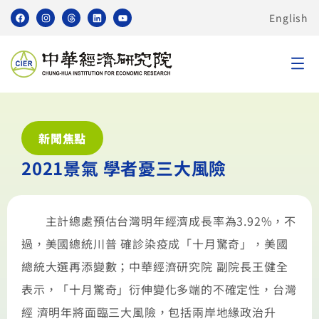
English
新聞焦點
2021景氣 學者憂三大風險
主計總處預估台灣明年經濟成長率為3.92%，不
過，美國總統川普 確診染疫成「十月驚奇」，美國
總統大選再添變數；中華經濟研究院 副院長王健全
表示，「十月驚奇」衍伸變化多端的不確定性，台灣
經 濟明年將面臨三大風險，包括兩岸地緣政治升