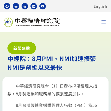
English
新聞焦點
中經院：8月PMI、NMI加速擴張
NMI是創編以來最快
中華經濟研究院今（1）日發布採購經理人指
數，8月製造業和服務業的擴張速度加快。
8月台灣製造業採購經理人指數（PMI）為56