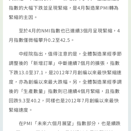
指數的大幅下跌並呈現緊縮，是4月製造業PMI轉為
緊縮的主因。
至於4月的NMI指數也已連續3個月呈現緊縮，4
月指數僅微幅攀升0.2至42.5。
中經院指出，值得注意的是，全體製造業經季節
調整後的「新增訂單」中斷連續7個月的擴張，指數
下跌13.0至37.1，是2012年7月創編以來最快緊縮速
度，亦為創編以來最大跌幅。另，全體製造業經季調
後的「生產數量」指數則已連續4個月緊縮，且指數
回跌9.3至40.2，同樣也是2012年7月創編以來最快
緊縮速度。
在PMI「未來六個月展望」指數部分，也是續跌