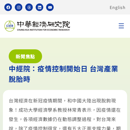
English
新聞焦點
中經院：疫情控制開始日 台灣產業
脫胎時
台灣經濟在新冠疫情期間，和中國大陸出現脫鉤現
象！成功大學經濟學系教授林常青表示，因疫情還在
發生，各項經濟數據仍在動態調整過程，對台灣來
說，除了疫情控制得宜，還有五大正面支撐力量，期