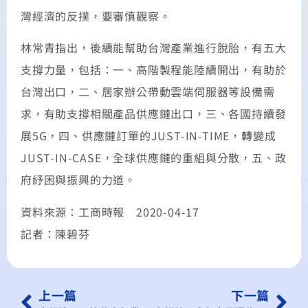
灣經濟的反撲，要審慎觀察。
林常青指出，後續能幫助台灣產業進行脫胎，有五大
支撐力量，包括：一、高階製程能陸續開出，有助於
台灣出口，二、居家辦公帶動雲端伺服器等設備需
求，有助支撐相關產品供應鏈出口，三、各國持續發
展5G，四、供應鏈訂單的JUST-IN-TIME，轉變成
JUST-IN-CASE，全球供應鏈的重組與分散，五、政
府紓困與振興的力道。
資料來源：工商時報 2020-04-17
記者：陳碧芬
上一篇
下一篇