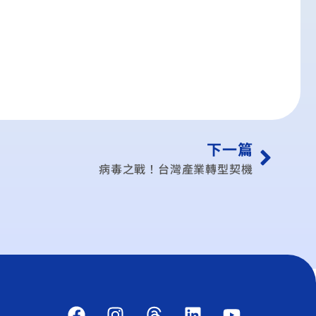
下一篇
病毒之戰！台灣產業轉型契機