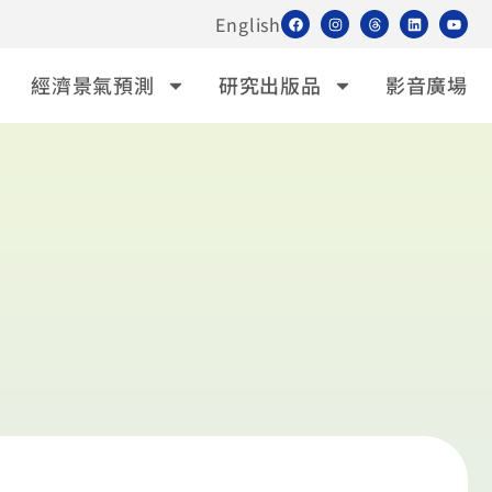
English
經濟景氣預測
研究出版品
影音廣場