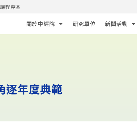
事課程專區
關於中經院
研究單位
新聞活動
業角逐年度典範