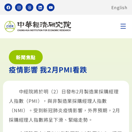
English
新聞焦點
疫情影響 我2月PMI看跌
中經院將於明（2）日發布2月製造業採購經理
人指數（PMI），與非製造業採購經理人指數
（NMI）。受到新冠肺炎疫情影響，外界預期，2月
採購經理人指數將呈下滑、緊縮走勢。