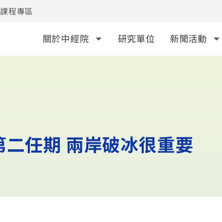
事課程專區
關於中經院
研究單位
新聞活動
第二任期 兩岸破冰很重要