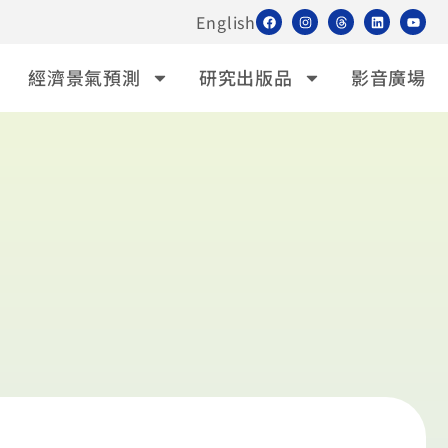
English
經濟景氣預測
研究出版品
影音廣場