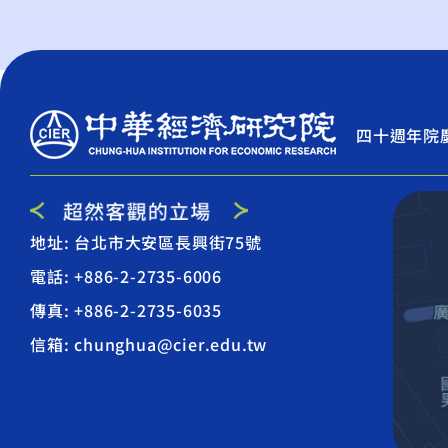
四十週年院
地址: 台北市大安區長興街75號
電話: +886-2-2735-6006
傳真: +886-2-2735-6035
信箱: chunghua@cier.edu.tw