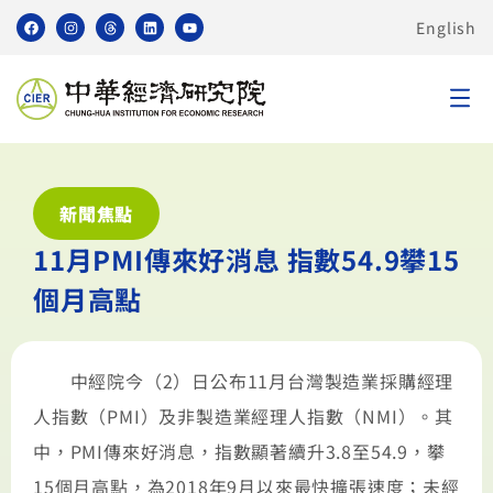
English
新聞焦點
11月PMI傳來好消息 指數54.9攀15
個月高點
中經院今（2）日公布11月台灣製造業採購經理
人指數（PMI）及非製造業經理人指數（NMI）。其
中，PMI傳來好消息，指數顯著續升3.8至54.9，攀
15個月高點，為2018年9月以來最快擴張速度；未經