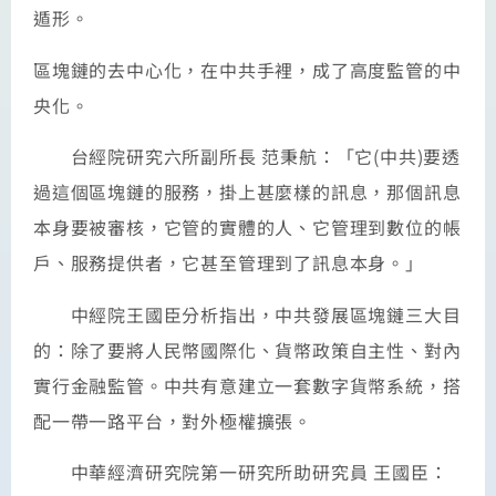
遁形。
區塊鏈的去中心化，在中共手裡，成了高度監管的中
央化。
台經院研究六所副所長 范秉航：「它(中共)要透
過這個區塊鏈的服務，掛上甚麼樣的訊息，那個訊息
本身要被審核，它管的實體的人、它管理到數位的帳
戶、服務提供者，它甚至管理到了訊息本身。」
中經院王國臣分析指出，中共發展區塊鏈三大目
的：除了要將人民幣國際化、貨幣政策自主性、對內
實行金融監管。中共有意建立一套數字貨幣系統，搭
配一帶一路平台，對外極權擴張。
中華經濟研究院第一研究所助研究員 王國臣：