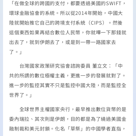
「在做全球的跨國的支付，都要透過美國的SWIFT，
環球金融協會的系統。所以從2014年開始，中國大
陸就開始推它自己的跨境支付系統（CIPS）。然後
這個東西如果再結合數位人民幣，你就嗶一下那錢就
出去了，就到伊朗去了，或是到一帶一路國家去
了。」
台灣國家政策研究協會諮詢委員 董立文：「中
共的所謂的數位極權主義，更進一步的發展就對了。
進一步的監控其實不只是監控中國大陸，而是監控全
世界了。」
全球世界主權國家央行，最早推出數位貨幣的是
委內瑞拉、其次則是伊朗，目的都是為了繞過美國金
融制裁和美元封鎖。化名「草祭」的中國學者直指，