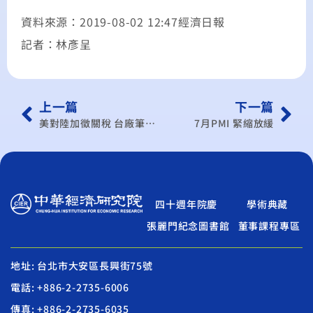
資料來源：2019-08-02 12:47經濟日報
記者：林彥呈
上一篇
下一篇
美對陸加徵關稅 台廠筆電、手機衝擊最大
7月PMI 緊縮放緩
四十週年院慶
學術典藏
張麗門紀念圖書館
董事課程專區
地址: 台北市大安區長興街75號
電話: +886-2-2735-6006
傳真: +886-2-2735-6035