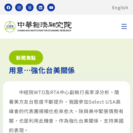
English
新聞焦點
用意…強化台美關係
中經院WTO及RTA中心副執行長李淳分析，隨
著美方友台態度不斷提升，我國參加Select USA高
峰會的代表團規模也愈來愈大，除與美中緊張情勢有
關，也是利用此機會，作為強化台美關係、支持美國
的表現。