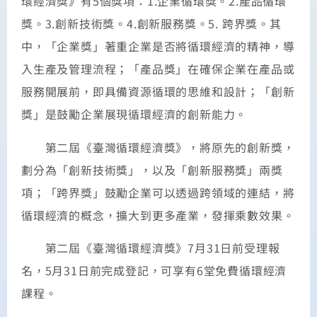
環經濟獎》有5個獎項：1.企業循環獎。2.產品循環
獎。3.創新技術獎。4.創新服務獎。5. 跨界獎。其
中，「企業獎」著重企業是否將循環經濟的精神，導
入生產及管理流程；「產品獎」在確保企業在產品或
服務開展前，即具備資源循環的思維和設計；「創新
獎」是鼓勵企業展現循環經濟的創新能力。
第二屆《臺灣循環經濟獎》，將原先的創新獎，
劃分為「創新技術獎」，以及「創新服務獎」兩獎
項；「跨界獎」鼓勵企業可以透過跨領域的連結，將
循環經濟的概念，擴大到更多產業，發揮乘數效果。
第二屆《臺灣循環經濟獎》7月31日前受理報
名，5月31日前完成登記，可享有6堂免費循環經濟
課程。