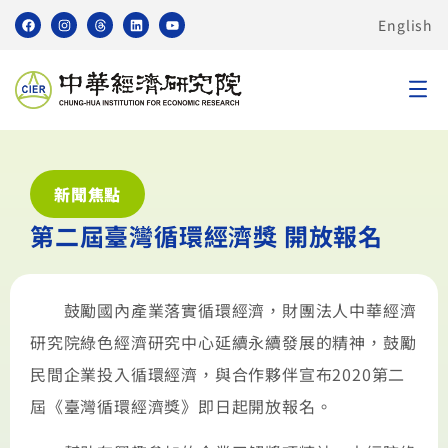
English
新聞焦點
第二屆臺灣循環經濟獎 開放報名
鼓勵國內產業落實循環經濟，財團法人中華經濟
研究院綠色經濟研究中心延續永續發展的精神，鼓勵
民間企業投入循環經濟，與合作夥伴宣布2020第二
屆《臺灣循環經濟獎》即日起開放報名。