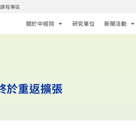
事課程專區
關於中經院
研究單位
新聞活動
I終於重返擴張