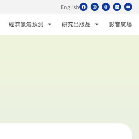
English
經濟景氣預測
研究出版品
影音廣場