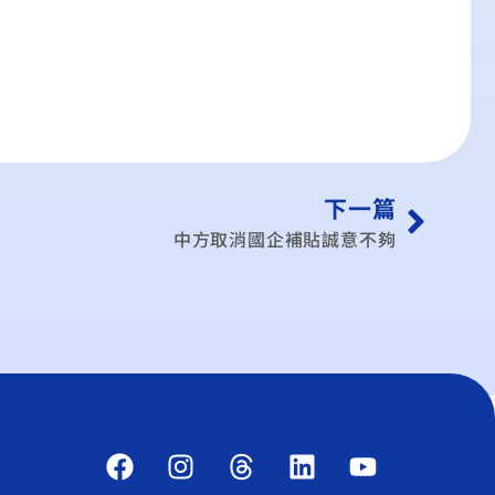
下一篇
中方取消國企補貼誠意不夠