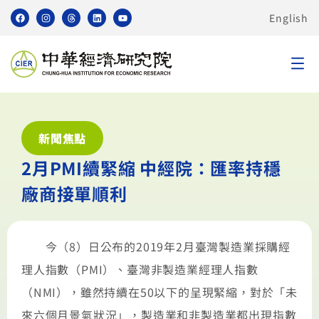
English
新聞焦點
2月PMI續緊縮 中經院：匯率持穩
廠商接單順利
今（8）日公布的2019年2月臺灣製造業採購經
理人指數（PMI）、臺灣非製造業經理人指數
（NMI），雖然持續在50以下的呈現緊縮，對於「未
來六個月景氣狀況」，製造業和非製造業都出現指數