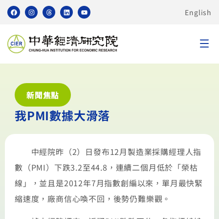
English
新聞焦點
我PMI數據大滑落
中經院昨（2）日發布12月製造業採購經理人指
數（PMI）下跌3.2至44.8，連續二個月低於「榮枯
線」，並且是2012年7月指數創編以來，單月最快緊
縮速度，廠商信心喚不回，後勢仍難樂觀。