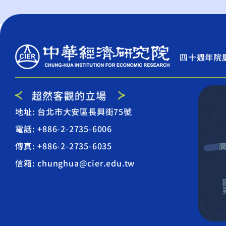
四十週年院
地址: 台北市大安區長興街75號
電話: +886-2-2735-6006
傳真: +886-2-2735-6035
信箱: chunghua@cier.edu.tw