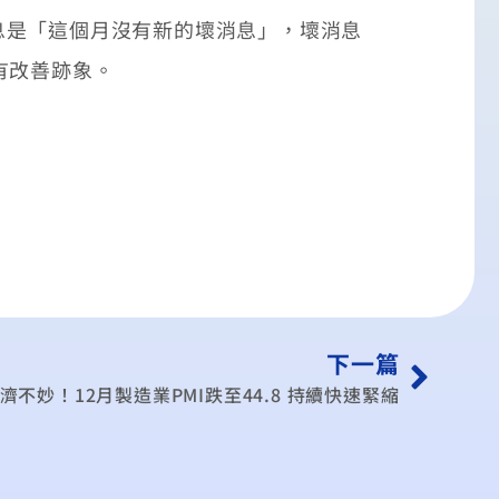
是「這個月沒有新的壞消息」，壞消息
有改善跡象。
下一篇
濟不妙！12月製造業PMI跌至44.8 持續快速緊縮