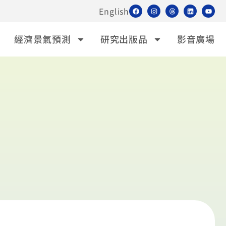
English
經濟景氣預測
研究出版品
影音廣場