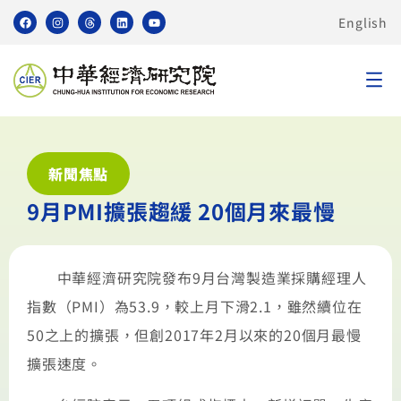
English
新聞焦點
9月PMI擴張趨緩 20個月來最慢
中華經濟研究院發布9月台灣製造業採購經理人
指數（PMI）為53.9，較上月下滑2.1，雖然續位在
50之上的擴張，但創2017年2月以來的20個月最慢
擴張速度。