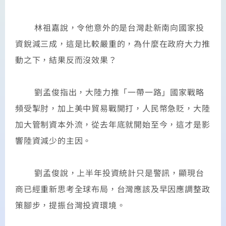
​​​​​​​
林祖嘉說，令他意外的是台灣赴新南向國家投
資銳減三成，這是比較嚴重的，為什麼在政府大力推
動之下，結果反而沒效果？
​​​​​​​
劉孟俊指出，大陸力推「一帶一路」國家戰略
頻受掣肘，加上美中貿易戰開打，人民幣急貶，大陸
加大管制資本外流，從去年底就開始至今，這才是影
響陸資減少的主因。
​​​​​​​
劉孟俊說，上半年投資統計只是警訊，顯現台
商已經重新思考全球布局，台灣應該及早因應調整政
策腳步，提振台灣投資環境。