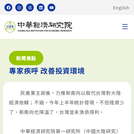
English
新聞焦點
專家疾呼 改善投資環境
民進黨主政後，力推新南向以取代台灣對大陸
經濟依賴；不過，今年上半年統計發現，不但陸資少
了，新南向也降溫了，台灣並未漁翁得利。
中華經濟研究院第一研究所（中國大陸研究）