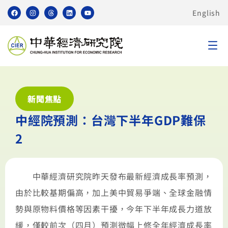
English
新聞焦點
中經院預測：台灣下半年GDP難保
2
中華經濟研究院昨天發布最新經濟成長率預測，
由於比較基期偏高，加上美中貿易爭端、全球金融情
勢與原物料價格等因素干擾，今年下半年成長力道放
緩，僅較前次（四月）預測微幅上修全年經濟成長率