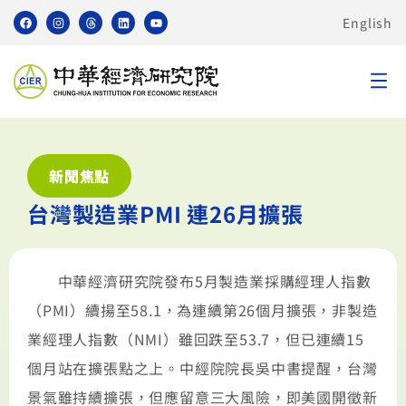
English
新聞焦點
台灣製造業PMI 連26月擴張
中華經濟研究院發布5月製造業採購經理人指數
（PMI）續揚至58.1，為連續第26個月擴張，非製造
業經理人指數（NMI）雖回跌至53.7，但已連續15
個月站在擴張點之上。中經院院長吳中書提醒，台灣
景氣雖持續擴張，但應留意三大風險，即美國開徵新