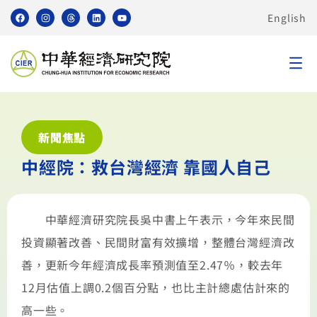
English
新聞焦點
中經院：救台灣經濟 靠國人自己
中華經濟研究院長吳中書上午表示，今年來民間
投資顯著改善、民間財富有效擴增，整體台灣經濟改
善，更新今年經濟成長率預測值至2.47％，較去年
12月估值上調0.2個百分點，也比主計總處估計來的
高一些。