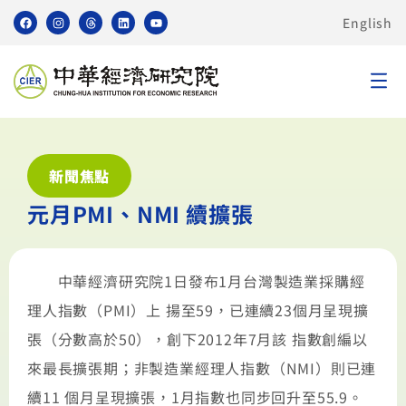
English
新聞焦點
元月PMI、NMI 續擴張
中華經濟研究院1日發布1月台灣製造業採購經
理人指數（PMI）上 揚至59，已連續23個月呈現擴
張（分數高於50），創下2012年7月該 指數創編以
來最長擴張期；非製造業經理人指數（NMI）則已連
續11 個月呈現擴張，1月指數也同步回升至55.9。