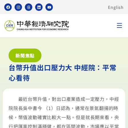
English
新聞焦點
台幣升值出口壓力大 中經院：平常
心看待
最近台幣升值，對出口產業造成一定壓力，中經
院院長吳中書今 （1）日認為，通常在景氣翻揚的時
候，幣值波動確實比較大一點。但是就長期來看，央
行把匯率控制滿穩健，都在區間波動，市場應以平常