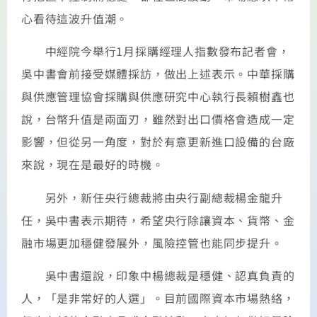
心看待這波升值潮。
中經院今舉行1月採購經理人指數發布記者會，
吳中書會前接受媒體採訪，做出上述表示。中華採購
與供應管理協會採購與供應研究中心執行長賴樹鑫也
說，台幣升值是兩面刃，雖然對出口價格會造成一定
影響，但從另一角度，對於有意更新進口設備的台廠
來說，現在是最好的時機。
另外，新任央行總裁將由央行副總裁楊金龍升
任，吳中書表示期待，希望央行除讓資本、貨幣、金
融市場更加穩健發展外，風險控管也能同步提升。
吳中書還說，印象中楊總裁是穩健、認真負責的
人，「是非常好的人選」。目前國際資本市場熱絡，