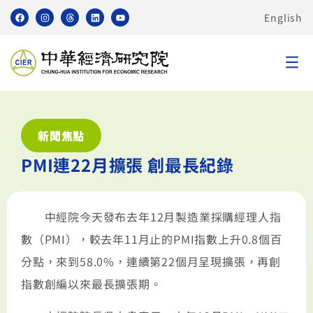
English
新聞焦點
PMI連22月擴張 創最長紀錄
中經院今天發布去年12月製造業採購經理人指
數（PMI），較去年11月止的PMI指數上升0.8個百
分點，來到58.0%，連續第22個月呈現擴張，再創
指數創編以來最長擴張期。