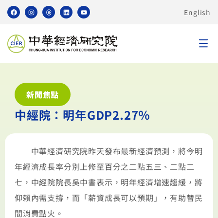
English
新聞焦點
中經院：明年GDP2.27％
中華經濟研究院昨天發布最新經濟預測，將今明
年經濟成長率分別上修至百分之二點五三、二點二
七，中經院院長吳中書表示，明年經濟增速趨緩，將
仰賴內需支撐，而「薪資成長可以預期」，有助替民
間消費點火。