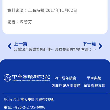
資料來源：工商時報 2017年11月02日
記者：陳碧芬
上一篇
下一篇
台灣10月製造業PMI 連續20個月擴張
沒有美國的TPP 李淳：台灣要加緊腳步往前走
四十週年院慶
學術典藏
張麗門紀念圖書館
董事課程專區
地址: 台北市大安區長興街75號
電話: +886-2-2735-6006