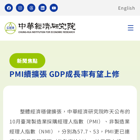
English
新聞焦點
PMI續擴張 GDP成長率有望上修
整體經濟穩健擴張，中華經濟研究院昨天公布的
10月臺灣製造業採購經理人指數（PMI）、非製造業
經理人指數（NMI），分別為57.7、53，PMI更已連