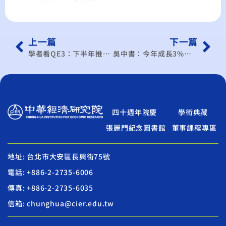
上一篇
下一篇
學者看QE3：下半年推動機率大
吳中書：今年成長3%以上
四十週年院慶
學術典藏
張麗門紀念圖書館
董事課程專區
地址: 台北市大安區長興街75號
電話: +886-2-2735-6006
傳真: +886-2-2735-6035
信箱: chunghua@cier.edu.tw