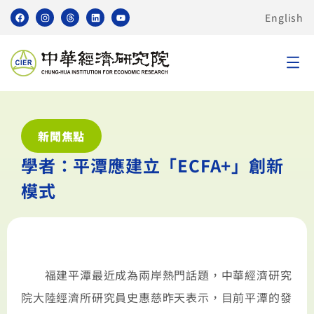
English
新聞焦點
學者：平潭應建立「ECFA+」創新
模式
福建平潭最近成為兩岸熱門話題，中華經濟研究
院大陸經濟所研究員史惠慈昨天表示，目前平潭的發