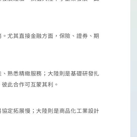
。尤其直接金融方面，保險、證券、期
、熟悉精緻服務；大陸則是基礎研發扎
，彼此合作可互蒙其利。
協定拓展慢；大陸則是商品化工業設計