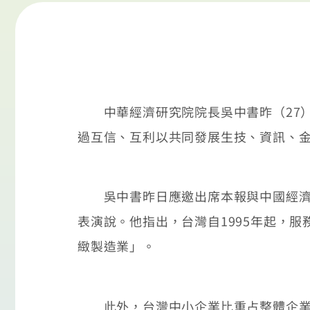
中華經濟研究院院長吳中書昨（27）
過互信、互利以共同發展生技、資訊、
吳中書昨日應邀出席本報與中國經濟5
表演說。他指出，台灣自1995年起，
緻製造業」。
此外，台灣中小企業比重占整體企業九