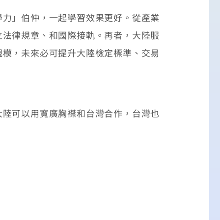
力」伯仲，一起學習效果更好。從產業
立法律規章、和國際接軌。再者，大陸服
規模，未來必可提升大陸檢定標準、交易
陸可以用寬廣胸襟和台灣合作，台灣也