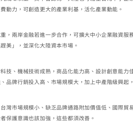
消費動力，可創造更大的產業利基，活化產業動能。
，兩岸金融若進一步合作，可擴大中小企業融資服務
英趕美」，並深化大陸資本市場。
技、機械技術成熟，商品化能力高、設計創意能力佳
強、品牌行銷投入高、市場規模大，加上中產階級興起
灣市場規模小、缺乏品牌通路附加價值低、國際貿易
費者保護意識也該加強，這些都須改善。