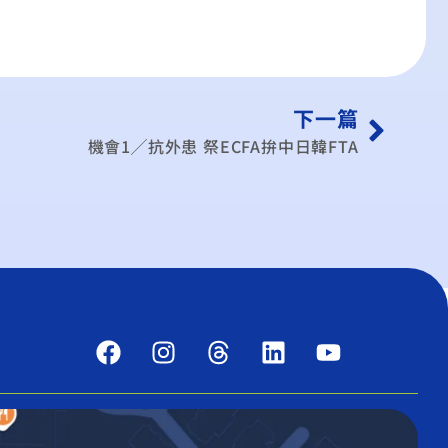
下一篇
機會1╱抗外患 祭ECFA拚中日韓FTA