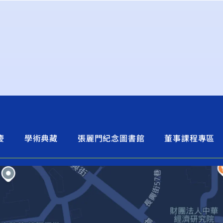
慶
學術典藏
張麗門紀念圖書館
董事課程專區