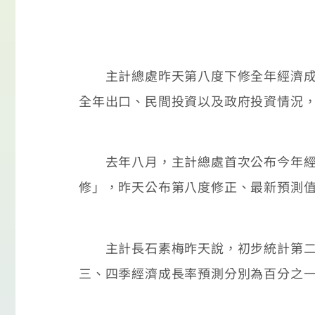
主計總處昨天第八度下修全年經濟成長
全年出口、民間投資以及政府投資情況
去年八月，主計總處首次公布今年經濟
修」，昨天公布第八度修正、最新預測
主計長石素梅昨天說，初步統計第二季
三、四季經濟成長率預測分別為百分之