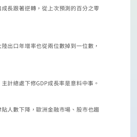
成長跟著逆轉，從上次預測的百分之零
陸出口年增率也從兩位數掉到一位數，
計總處下修GDP成長率是意料中事。
貼人數下降，歐洲金融市場、股市也趨