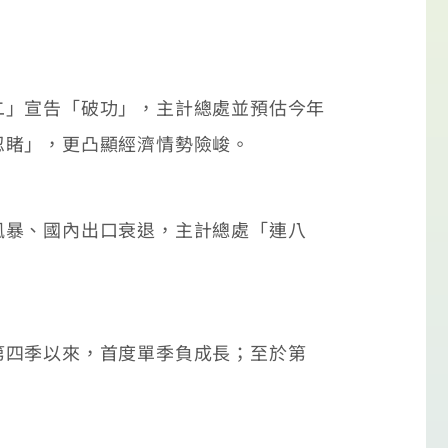
」宣告「破功」，主計總處並預估今年
忍睹」，更凸顯經濟情勢險峻。
暴、國內出口衰退，主計總處「連八
四季以來，首度單季負成長；至於第