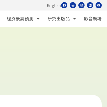
English
經濟景氣預測
研究出版品
影音廣場