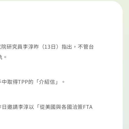
院研究員李淳昨（13日）指出，不管台
軌。
中取得TPP的「介紹信」。
日邀請李淳以「從美國與各國洽簽FTA