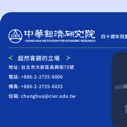
四十週年院
地址: 台北市大安區長興街75號
電話: +886-2-2735-6006
傳真: +886-2-2735-6035
信箱: chunghua@cier.edu.tw