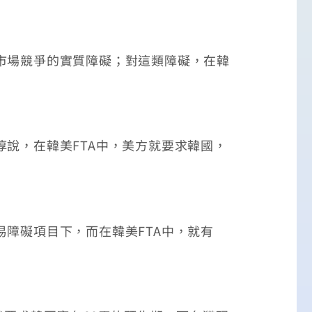
市場競爭的實質障礙；對這類障礙，在韓
說，在韓美FTA中，美方就要求韓國，
障礙項目下，而在韓美FTA中，就有