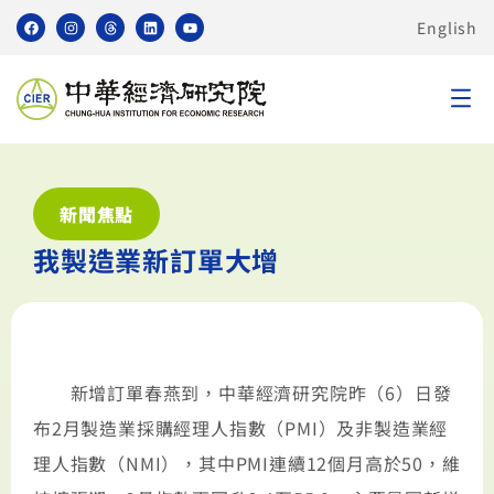
English
新聞焦點
我製造業新訂單大增
新增訂單春燕到，中華經濟研究院昨（6）日發
布2月製造業採購經理人指數（PMI）及非製造業經
理人指數（NMI），其中PMI連續12個月高於50，維