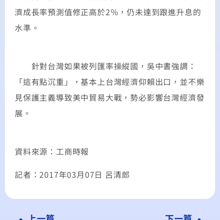
濟成長率預測值修正高於2％，仍未達到跟進升息的
水準。
針對台灣如果被列匯率操縱國，吳中書強調：
「這有點沉重」，基本上台灣經濟仰賴出口，並不樂
見保護主義導致美中貿易大戰，勢必影響台灣經濟發
展。
資料來源：工商時報
記者：2017年03月07日 呂清郎
上一篇
下一篇