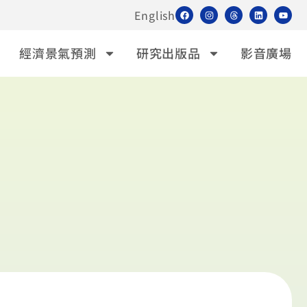
English
經濟景氣預測
研究出版品
影音廣場