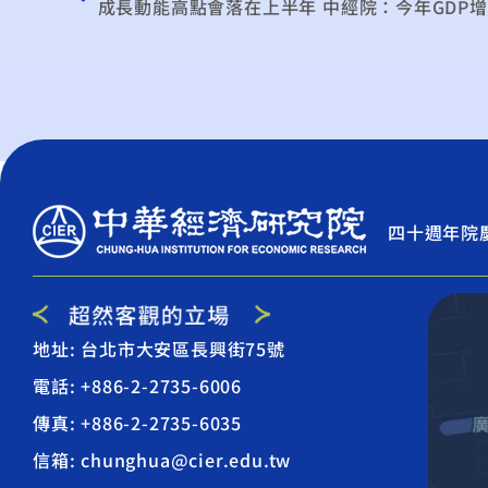
成長動能高點會落在上半年 中經院：今年GDP
四十週年院
地址: 台北市大安區長興街75號
電話: +886-2-2735-6006
傳真: +886-2-2735-6035
信箱: chunghua@cier.edu.tw