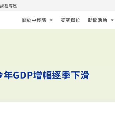
事課程專區
關於中經院
研究單位
新聞活動
今年GDP增幅逐季下滑