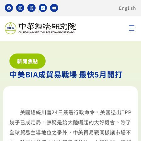
English
新聞焦點
中美BIA成貿易戰場 最快5月開打
美國總統川普24日簽署行政命令，美國退出TPP
幾乎已成定局，無疑是給大陸崛起的大好機會。除了
全球貿易主導地位之爭外，中美貿易戰同樣讓市場不