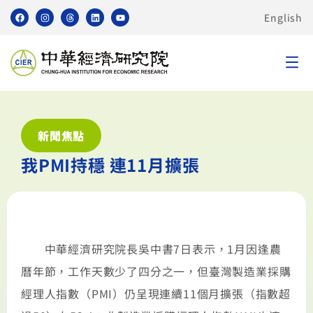
English
新聞焦點
我PMI持穩 連11月擴張
中華經濟研究院長吳中書7日表示，1月因逢農
曆年節，工作天數少了四分之一，但臺灣製造業採購
經理人指數（PMI）仍呈現連續11個月擴張（指數超