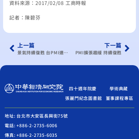
資料來源：2017/02/08 工商時報
記者：陳碧芬
上一篇
下一篇
景氣持續復甦 台PMI連11月擴張
PMI擴張趨緩 持續復甦
四十週年院慶
學術典藏
張麗門紀念圖書館
董事課程專區
地址: 台北市大安區長興街75號
電話: +886-2-2735-6006
傳真: +886-2-2735-6035