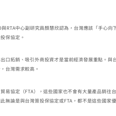
與RTA中心副研究員顏慧欣認為，台灣應該「手心向
論投保協定。
口拓銷、吸引外商投資才是當前經濟發展重點。與台
看，台灣需求較高。
易協定（FTA），這些國家也不會有大量產品銷往台
此無論是與台灣簽投保協定或FTA，都不是這些國家