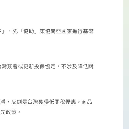
下」，先「協助」東協南亞國家進行基礎
灣簽署或更新投保協定，不涉及降低關
灣，反倒是台灣獲得低關稅優惠，商品
優先政策。