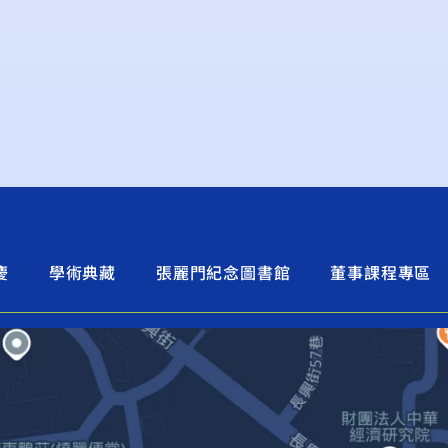
慶
學術典藏
張麗門紀念圖書館
董事課程專區