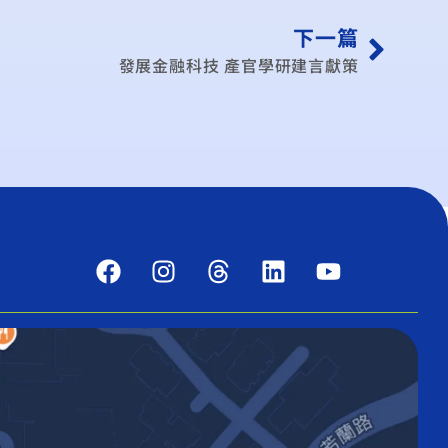
下一篇
發展金融科技 產官學研建言獻策