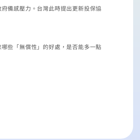
府備感壓力。台灣此時提出更新投保協
哪些「無償性」的好處，是否能多一點