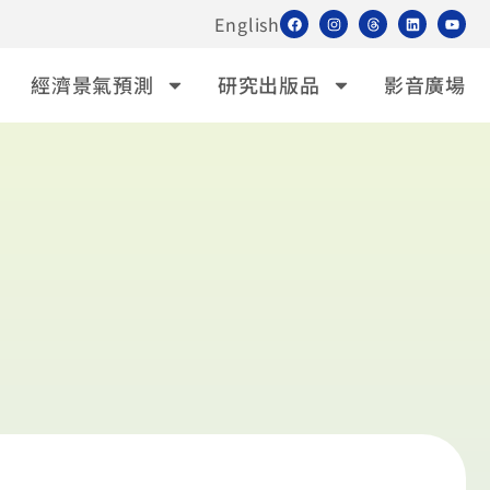
English
經濟景氣預測
研究出版品
影音廣場