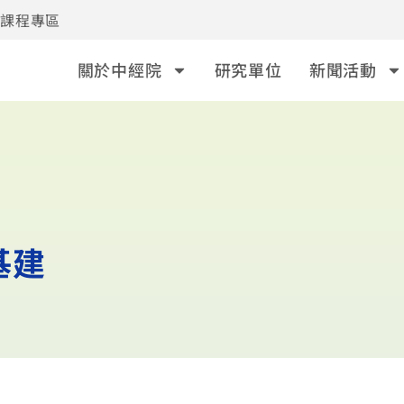
事課程專區
關於中經院
研究單位
新聞活動
基建