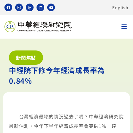
English
新聞焦點
中經院下修今年經濟成長率為
0.84％
台灣經濟最壞的情況過去了嗎？中華經濟研究院
最新估測，今年下半年經濟成長率會突破1％，達