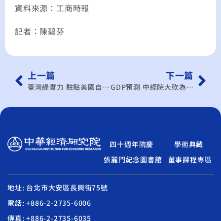
資料來源：工商時報
記者：陳碧芬
上一篇
下一篇
臺灣綠實力 駐點美國自由公園
GDP預測 中經院大砍為0.84%
四十週年院慶
學術典藏
張麗門紀念圖書館
董事課程專區
地址: 台北市大安區長興街75號
電話: +886-2-2735-6006
傳真: +886-2-2735-6035