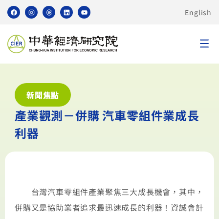
English
新聞焦點
產業觀測－併購 汽車零組件業成長
利器
台灣汽車零組件產業聚焦三大成長機會，其中，
併購又是協助業者追求最迅速成長的利器！資誠會計