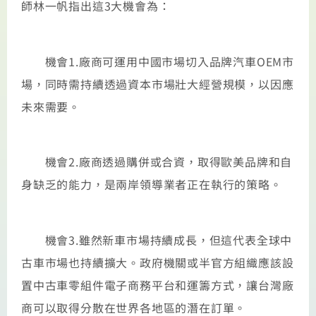
師林一帆指出這3大機會為：
機會1.廠商可運用中國市場切入品牌汽車OEM市
場，同時需持續透過資本市場壯大經營規模，以因應
未來需要。
機會2.廠商透過購併或合資，取得歐美品牌和自
身缺乏的能力，是兩岸領導業者正在執行的策略。
機會3.雖然新車市場持續成長，但這代表全球中
古車市場也持續擴大。政府機關或半官方組織應該設
置中古車零組件電子商務平台和運籌方式，讓台灣廠
商可以取得分散在世界各地區的潛在訂單。