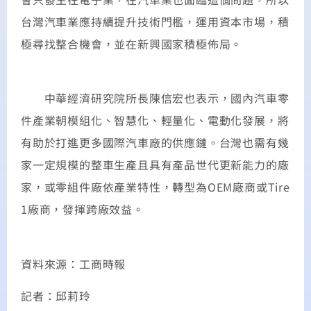
台灣汽車業應持續提升技術門檻，運用資本市場，積
極尋找整合機會，並在新興國家積極佈局。
中華經濟研究院所長陳信宏也表示，國內汽車零
件產業朝模組化、智慧化、輕量化、電動化發展，將
有助於打進更多國際汽車廠的供應鏈。台灣也需有幾
家一定規模的整車生產且具有產品世代更新能力的廠
家，或零組件廠依產業特性，轉型為OEM廠商或Tire
1廠商，發揮跨廠效益。
資料來源：工商時報
記者：邱莉玲