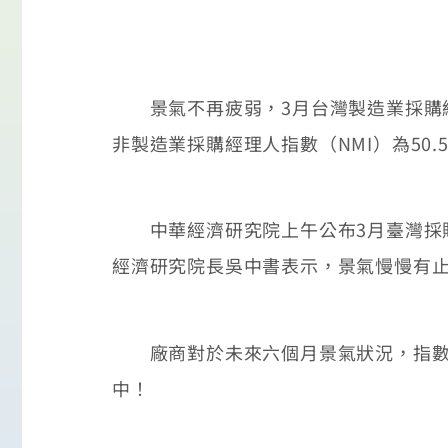
景氣不再疲弱，3月台灣製造業採購經理人
非製造業採購經理人指數（NMI）為50.
中華經濟研究院上午公布3月臺灣採購經
經濟研究院長吳中書表示，景氣慢慢有
廠商對於未來六個月景氣狀況，指數出
中！