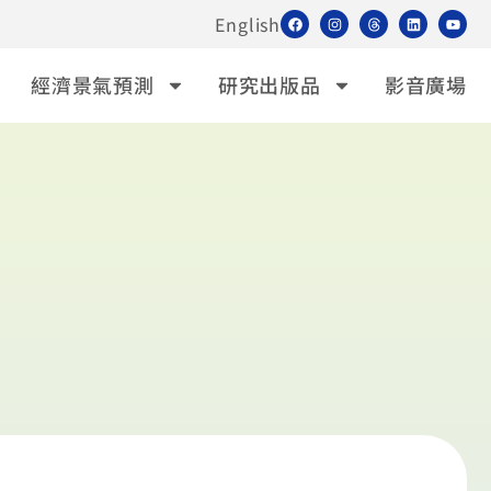
English
經濟景氣預測
研究出版品
影音廣場