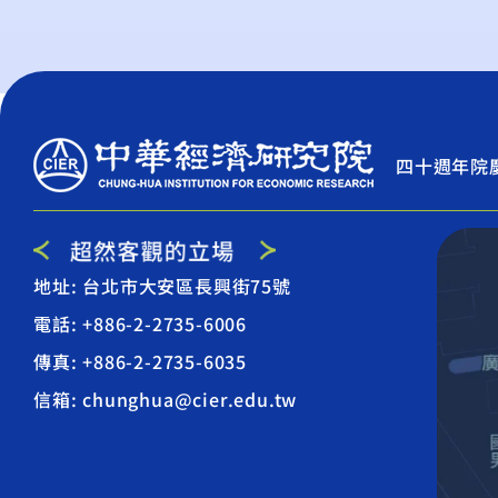
四十週年院
地址: 台北市大安區長興街75號
電話: +886-2-2735-6006
傳真: +886-2-2735-6035
信箱: chunghua@cier.edu.tw