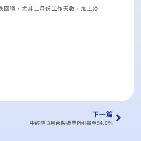
跌回穩，尤其二月份工作天數，加上疫
下一篇
中經院 3月台製造業PMI揚至54.9%