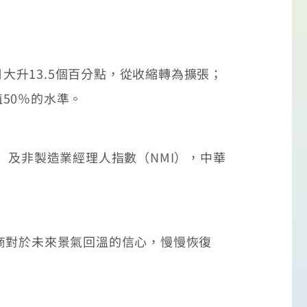
大升13.5個百分點，從收縮轉為擴張；
值50％的水準。
及非製造業經理人指數（NMI），中華
商對於未來景氣回溫的信心，慢慢恢復