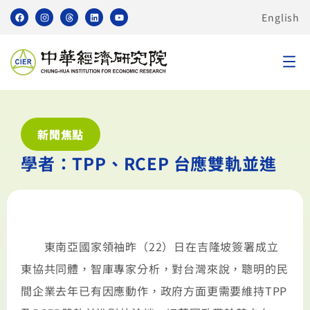
English
新聞焦點
學者：TPP、RCEP 台應雙軌並進
東南亞國家領袖昨（22）日在吉隆坡簽署成立
東協共同體，智庫專家分析，對台灣來說，聰明的民
間企業去年已有因應動作，政府方面更需要維持TPP