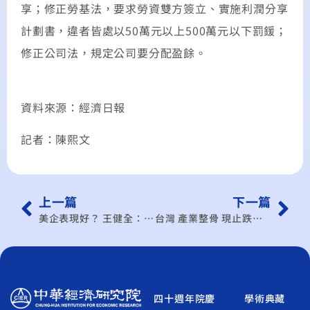
享；修正勞基法，要求勞資雙方簽立、實施利潤分享
計劃書，違者皆處以50萬元以上500萬元以下罰鍰；
修正公司法，規定公司要分配盈餘。
資料來源：經濟日報
記者：陳熙文
上一篇
下一篇
美企表現好？ 王健全：水退了才知道誰在裸泳
台灣 產業整骨 現止跌訊號
四十週年院慶
學術典藏