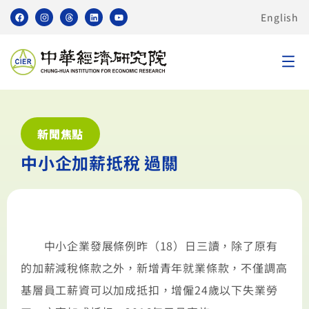
English
新聞焦點
中小企加薪抵稅 過關
中小企業發展條例昨（18）日三讀，除了原有
的加薪減稅條款之外，新增青年就業條款，不僅調高
基層員工薪資可以加成抵扣，增僱24歲以下失業勞