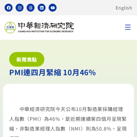
English
新聞焦點
PMI連四月緊縮 10月46%
中華經濟研究院今天公布10月製造業採購經理
人指數（PMI）為46%，是近期連續第四個月呈現緊
縮，非製造業經理人指數（NMI）則為50.8%，呈現