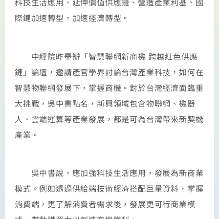
科技生活應用、延伸價值供應鏈、營造產業利基、國
際鏈加速轉型，加速經濟轉型。
中經院昨舉辦「智慧聯網新商機 跨越紅色供應
鏈」論壇，邀請產官學界討論台灣產業科技，如何在
智慧物聯網發展下，掌握商機。對於台灣經濟面臨重
大挑戰，吳中書點名，新興領域包含物聯網、機器
人、雲端運算等產業發展，都是可為台灣帶來新契機
產業。
吳中書說，應加強科技生活應用，發展為新商業
模式。例如透過供給端技術經濟搭配巨量資料，掌握
消費端，更了解消費者需求後，發展更可行商業模