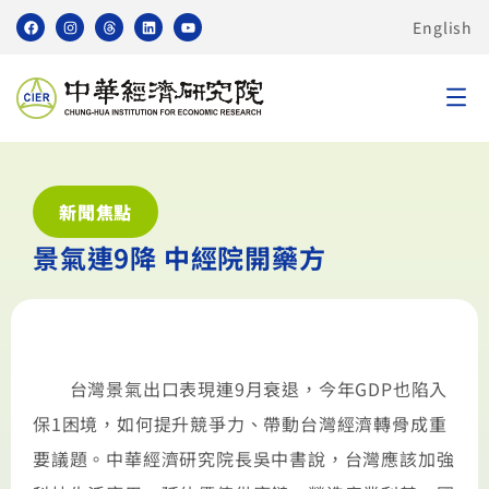
English
新聞焦點
景氣連9降 中經院開藥方
台灣景氣出口表現連9月衰退，今年GDP也陷入
保1困境，如何提升競爭力、帶動台灣經濟轉骨成重
要議題。中華經濟研究院長吳中書說，台灣應該加強