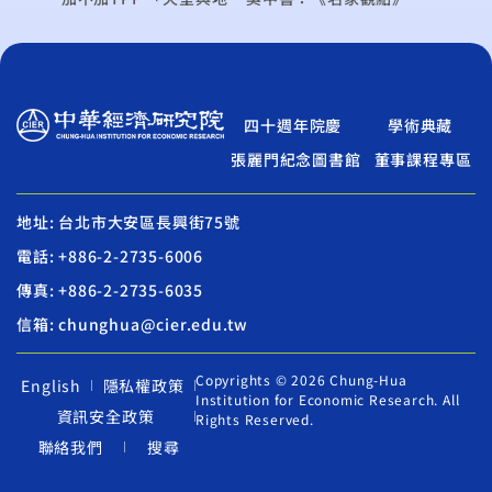
四十週年院慶
學術典藏
張麗門紀念圖書館
董事課程專區
地址: 台北市大安區長興街75號
電話: +886-2-2735-6006
傳真: +886-2-2735-6035
信箱: chunghua@cier.edu.tw
Copyrights © 2026 Chung-Hua
English
隱私權政策
Institution for Economic Research. All
資訊安全政策
Rights Reserved.
聯絡我們
搜尋