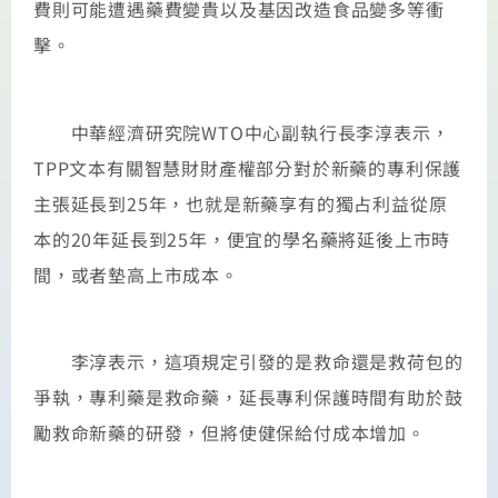
費則可能遭遇藥費變貴以及基因改造食品變多等衝
擊。
中華經濟研究院WTO中心副執行長李淳表示，
TPP文本有關智慧財財產權部分對於新藥的專利保護
主張延長到25年，也就是新藥享有的獨占利益從原
本的20年延長到25年，便宜的學名藥將延後上市時
間，或者墊高上市成本。
李淳表示，這項規定引發的是救命還是救荷包的
爭執，專利藥是救命藥，延長專利保護時間有助於鼓
勵救命新藥的研發，但將使健保給付成本增加。