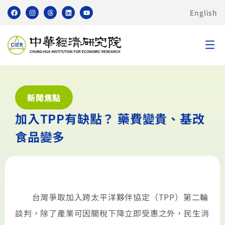
English
新聞焦點
加入TPP有缺點？ 藥費變貴、基改
食品變多
台灣爭取加入跨太平洋夥伴協定（TPP）第二輪
談判，除了產業可因關稅下降立即受惠之外，民生消