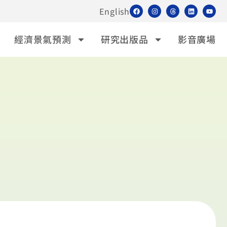
English
經濟景氣預測
研究出版品
影音廣場