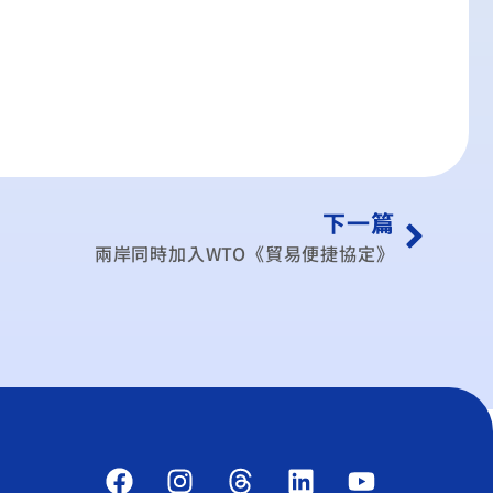
下一篇
兩岸同時加入WTO《貿易便捷協定》